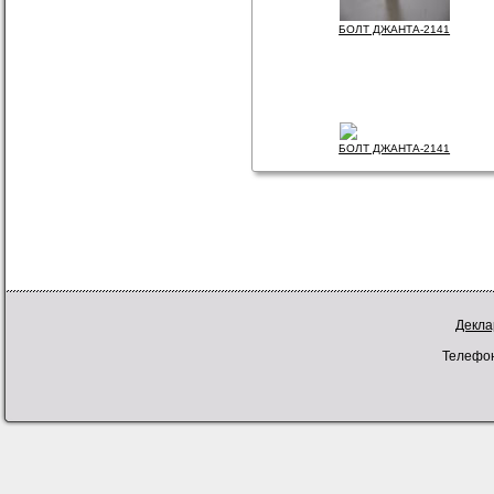
БОЛТ ДЖАНТА-2141
БОЛТ ДЖАНТА-2141
Декла
Телефон