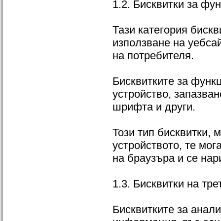
1.2. Бисквитки за фу
Тази категория бискв
използване на уебса
на потребителя.
Бисквитките за функ
устройство, запазван
шрифта и други.
Този тип бисквитки, 
устройството, те мог
на браузъра и се нар
1.3. Бисквитки на тр
Бисквитките за анали