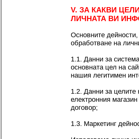
V. ЗА КАКВИ ЦЕ
ЛИЧНАТА ВИ ИН
Основните дейности, 
обработване на личн
1.1. Данни за систем
основната цел на сай
нашия легитимен инт
1.2. Данни за целите
електронния магазин
договор;
1.3. Маркетинг дейно