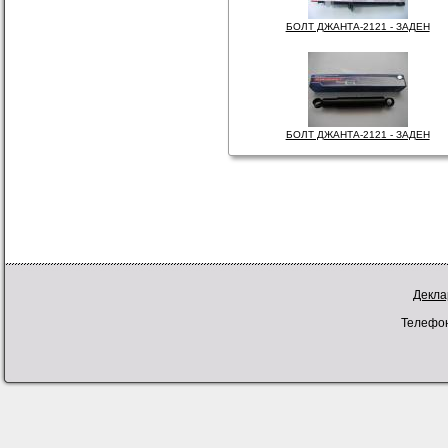
БОЛТ ДЖАНТА-2121 - ЗАДЕН
БОЛТ ДЖАНТА-2121 - ЗАДЕН
Декла
Телефон